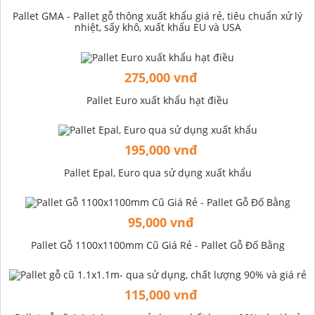
Pallet GMA - Pallet gỗ thông xuất khẩu giá rẻ, tiêu chuẩn xử lý
nhiệt, sấy khô, xuất khẩu EU và USA
275,000 vnđ
Pallet Euro xuất khẩu hạt điều
195,000 vnđ
Pallet Epal, Euro qua sử dụng xuất khẩu
95,000 vnđ
Pallet Gỗ 1100x1100mm Cũ Giá Rẻ - Pallet Gỗ Đố Bằng
115,000 vnđ