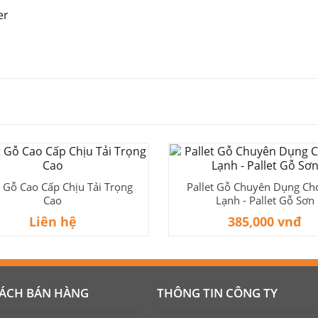
t Gỗ Cao Cấp Chịu Tải Trọng
Pallet Gỗ Chuyên Dụng Ch
Cao
Lạnh - Pallet Gỗ Sơn
Liên hệ
385,000 vnđ
SÁCH BÁN HÀNG
THÔNG TIN CÔNG TY