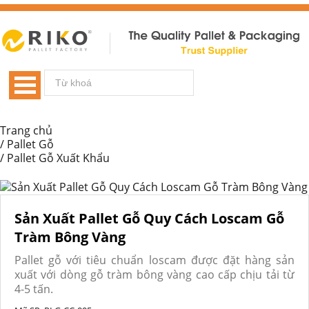
Trang chủ
/
Pallet Gỗ
/
Pallet Gỗ Xuất Khẩu
Sản Xuất Pallet Gỗ Quy Cách Loscam Gỗ
Tràm Bông Vàng
Pallet gỗ với tiêu chuẩn loscam được đặt hàng sản
xuất với dòng gỗ tràm bông vàng cao cấp chịu tải từ
4-5 tấn.