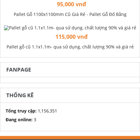
95,000 vnđ
Pallet Gỗ 1100x1100mm Cũ Giá Rẻ - Pallet Gỗ Đố Bằng
115,000 vnđ
Pallet gỗ cũ 1.1x1.1m- qua sử dụng, chất lượng 90% và giá rẻ
FANPAGE
THỐNG KÊ
Tổng truy cập:
1,156,351
Đang online:
3