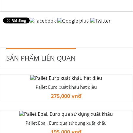
SẢN PHẨM LIÊN QUAN
Pallet Euro xuất khẩu hạt điều
275,000 vnđ
Pallet Epal, Euro qua sử dụng xuất khẩu
195,000 vnđ