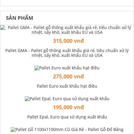
SẢN PHẨM
315,000 vnđ
Pallet GMA - Pallet gỗ thông xuất khẩu giá rẻ, tiêu chuẩn xử lý
nhiệt, sấy khô, xuất khẩu EU và USA
275,000 vnđ
Pallet Euro xuất khẩu hạt điều
195,000 vnđ
Pallet Epal, Euro qua sử dụng xuất khẩu