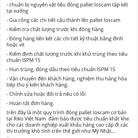
- chuẩn bị nguyên vật liệu đóng pallet loscam tập kết
tại xưởng
- Gia công các chi tiết cấu thành lên pallet loscam
- Kiểm tra chất lượng trước khi đóng hàng
- Đóng hàng liên kết các chi tiết kỹ thuật bằng đinh
hoặc vít
- Kiểm định chất lượng trước khi khử trùng theo tiêu
chuẩn ISPM 15
- Hun trùng, đóng dấu theo tiêu chuẩn ISPM 15
- Vận chuyển đến khách hàng, nghiệm thu hàng hóa
tiếp thu ý kiến khách hàng.
- Chỉnh sửa hoặc đổi trả nếu có lỗi
- Hoàn tất đơn hàng.
trên đây là một quy trình đóng pallet loscam cơ bản
tại Riko Việt Nam đảm bảo được tiêu chuẩn khắt khe
cho các doanh nghiệp xuất khẩu hàng cao cấp đi các
thị trường khó tính trên thế giới như Mỹ Nhật...