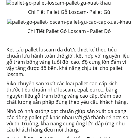
Chi Tiết Pallet Gỗ Loscam- Pallet Gù
Chi Tiết Pallet Gỗ Loscam - Pallet Đố
Kết cấu pallet loscam đã được thiết kế theo tiêu
chuẩn lưu hành toàn thế giới, kết hợp với nguyên liệu
gỗ tràm bông vàng tuổi đời cao, độ cứng lớn đảm vì
vậy tăng được độ bền, khả năng chịu tải cho pallet
loscam.
Riko chuyên sản xuất các loại pallet cao cấp kích
thước tiêu chuẩn như loscam, epal, euro... bằng
nguyên liệu gỗ tràm bông vàng cao cấp. Đảm bảo
chất lượng sản phấp đúng theo yêu cầu khách hàng.
Nhờ có nhà xưởng đạt chuẩn giúp sản xuất đa dạng
các dòng pallet gỗ khác nhau với giá thành rẻ hơn so
với thị trường, khả năng cung ứng lớn đáp ứng nhu
cầu khách hàng đều mỗi tháng.