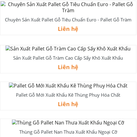
Chuyên Sản Xuất Pallet Gỗ Tiêu Chuẩn Euro - Pallet Gỗ Tràm
Liên hệ
Sản Xuất Pallet Gỗ Tràm Cao Cấp Sấy Khô Xuất Khẩu
Liên hệ
Pallet Gỗ Mới Xuất Khẩu Kê Thùng Phuy Hóa Chất
Liên hệ
Thùng Gỗ Pallet Nan Thưa Xuất Khẩu Ngoại Cỡ