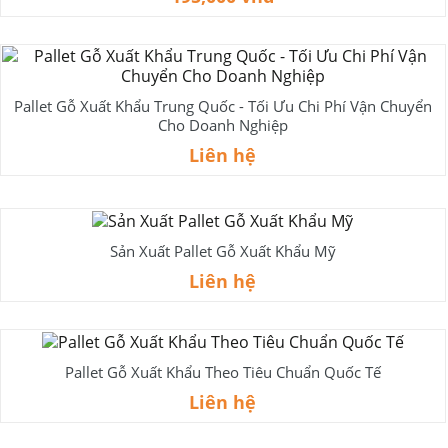
Pallet Gỗ Xuất Khẩu Trung Quốc - Tối Ưu Chi Phí Vận Chuyển
Cho Doanh Nghiệp
Liên hệ
Sản Xuất Pallet Gỗ Xuất Khẩu Mỹ
Liên hệ
Pallet Gỗ Xuất Khẩu Theo Tiêu Chuẩn Quốc Tế
Liên hệ