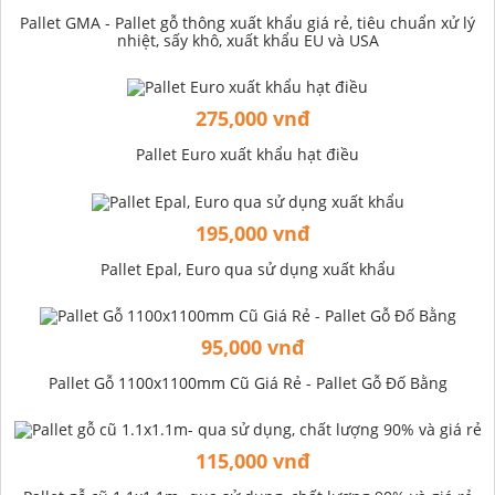
Pallet GMA - Pallet gỗ thông xuất khẩu giá rẻ, tiêu chuẩn xử lý
nhiệt, sấy khô, xuất khẩu EU và USA
275,000 vnđ
Pallet Euro xuất khẩu hạt điều
195,000 vnđ
Pallet Epal, Euro qua sử dụng xuất khẩu
95,000 vnđ
Pallet Gỗ 1100x1100mm Cũ Giá Rẻ - Pallet Gỗ Đố Bằng
115,000 vnđ