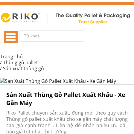
Trang chủ
/
Thùng gỗ pallet
/
Sản xuất thùng gỗ
Sản Xuất Thùng Gỗ Pallet Xuất Khẩu - Xe
Gắn Máy
Riko Pallet chuyên sản xuất, đóng mới theo quy cách
Thùng gỗ pallet xuất khẩu cho xe gắn máy chất lượng
cao giá cạnh tranh . Liên hệ để nhận nhiều ưu đãi,
báo giá tốt nhất thị trường.