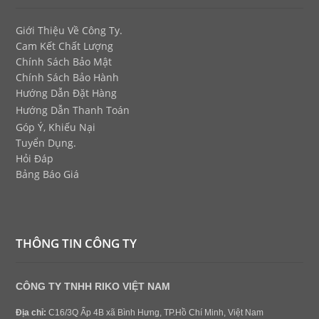
Giới Thiệu Về Công Ty.
Cam Kết Chất Lượng
Chính Sách Bảo Mật
Chính Sách Bảo Hành
Hướng Dẫn Đặt Hàng
Hướng Dẫn Thanh Toán
Góp Ý, Khiếu Nại
Tuyển Dụng.
Hỏi Đáp
Bảng Báo Giá
THÔNG TIN CÔNG TY
CÔNG TY TNHH RIKO VIỆT NAM
Địa chỉ:
C16/3Q Ấp 4B xã Bình Hưng, TP.Hồ Chí Minh, Việt Nam